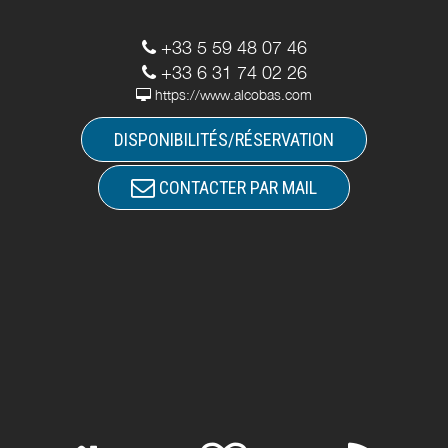
+33 5 59 48 07 46
+33 6 31 74 02 26
https://www.alcobas.com
DISPONIBILITÉS/RÉSERVATION
CONTACTER PAR MAIL