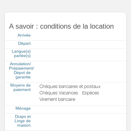
A savoir : conditions de la location
Arrivée
Départ
Langue(s)
parlée(s)
Annulation/
Prépaiement/
Dépot de
garantie
Moyens de
Chèques bancaires et postaux
paiement
Chèques Vacances
Espèces
Virement bancaire
Ménage
Draps et
Linge de
maison