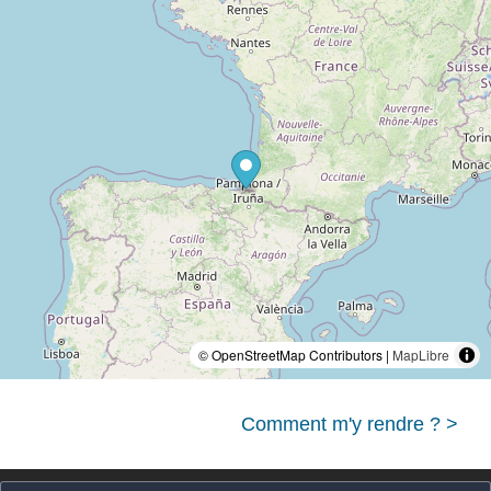
© OpenStreetMap Contributors |
MapLibre
Comment m'y rendre ? >