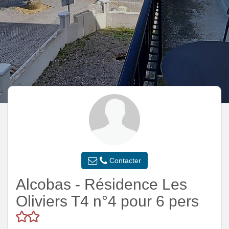
Contacter
Alcobas - Résidence Les
Oliviers T4 n°4 pour 6 pers