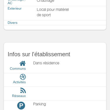
Chauffage
AC
Exterieur
Local pour matériel
de sport
Divers
Infos sur l'établissement
Dans résidence
Communs
Activités
Réseaux
Parking
P