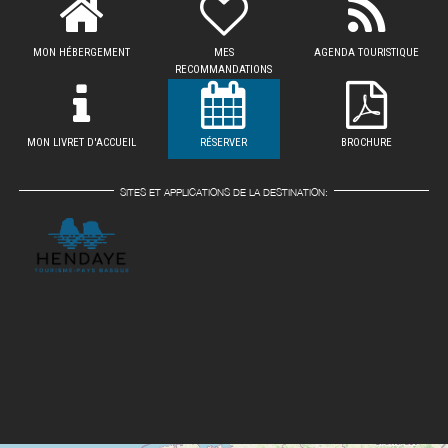
MON HÉBERGEMENT
MES
AGENDA TOURISTIQUE
RECOMMANDATIONS
MON LIVRET D'ACCUEIL
RÉSERVER
BROCHURE
SITES ET APPLICATIONS DE LA DESTINATION: