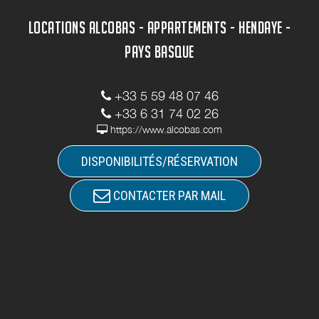
LOCATIONS ALCOBAS - APPARTEMENTS - HENDAYE -
PAYS BASQUE
+33 5 59 48 07 46
+33 6 31 74 02 26
https://www.alcobas.com
DISPONIBILITÉS/RÉSERVATION
CONTACTER PAR MAIL