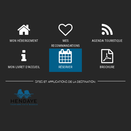
MON HÉBERGEMENT
MES
AGENDA TOURISTIQUE
RECOMMANDATIONS
MON LIVRET D'ACCUEIL
RÉSERVER
BROCHURE
SITES ET APPLICATIONS DE LA DESTINATION: