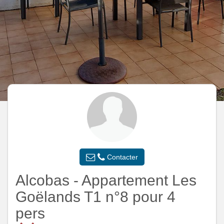
Contacter
Alcobas - Appartement Les
Goëlands T1 n°8 pour 4
pers