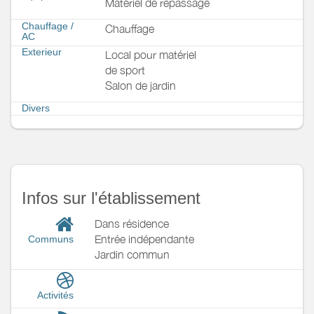
Matériel de repassage
Chauffage /
Chauffage
AC
Exterieur
Local pour matériel
de sport
Salon de jardin
Divers
Infos sur l'établissement
Dans résidence
Entrée indépendante
Communs
Jardin commun
Activités