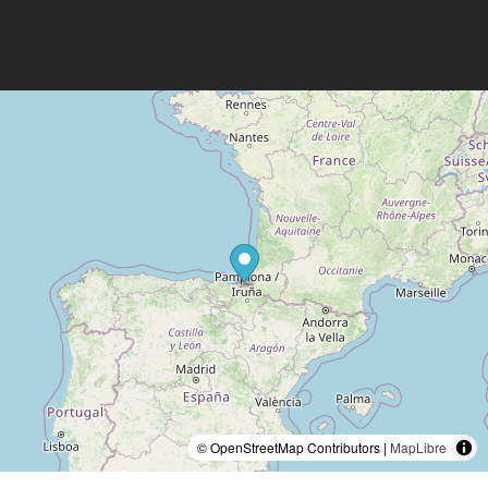
© OpenStreetMap Contributors |
MapLibre