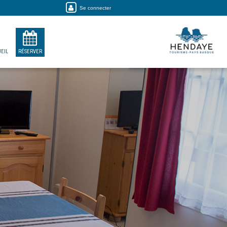
Se connecter
EIL
RÉSERVER