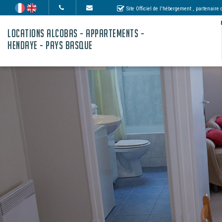
Site Officiel de l'hébergement
, partenaire
LOCATIONS ALCOBAS - APPARTEMENTS -
HENDAYE - PAYS BASQUE