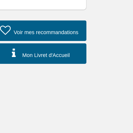
Voir mes recommandations
Mon Livret d'Accueil