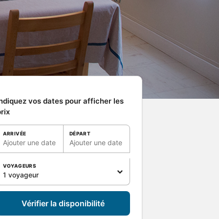
ndiquez vos dates pour afficher les
rix
ARRIVÉE
DÉPART
Ajouter une date
Ajouter une date
VOYAGEURS
1 voyageur
Vérifier la disponibilité