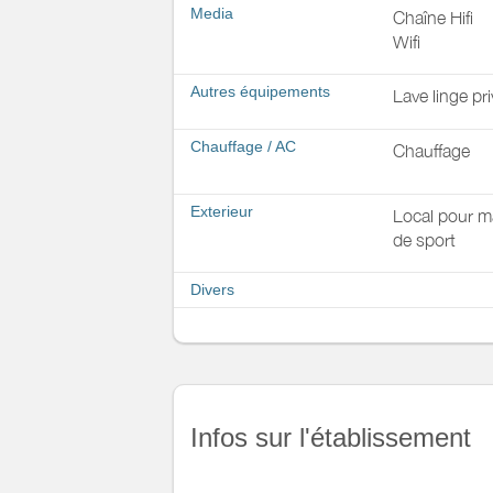
Media
Chaîne Hifi
Wifi
Autres équipements
Lave linge pri
Chauffage / AC
Chauffage
Exterieur
Local pour ma
de sport
Divers
Infos sur l'établissement