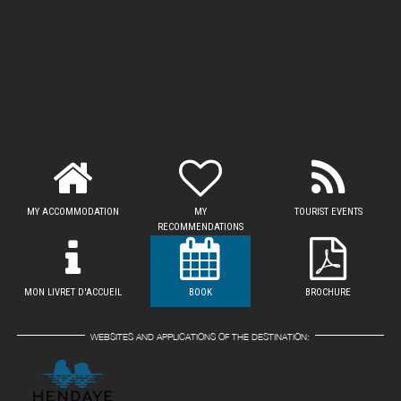
MY ACCOMMODATION
MY
TOURIST EVENTS
RECOMMENDATIONS
MON LIVRET D'ACCUEIL
BOOK
BROCHURE
WEBSITES AND APPLICATIONS OF THE DESTINATION: