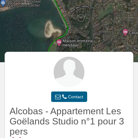
Contact
Alcobas - Appartement Les
Goëlands Studio n°1 pour 3
pers