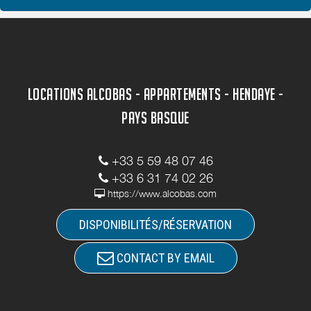
LOCATIONS ALCOBAS - APPARTEMENTS - HENDAYE -
PAYS BASQUE
+33 5 59 48 07 46
+33 6 31 74 02 26
https://www.alcobas.com
DISPONIBILITÉS/RÉSERVATION
CONTACT BY EMAIL