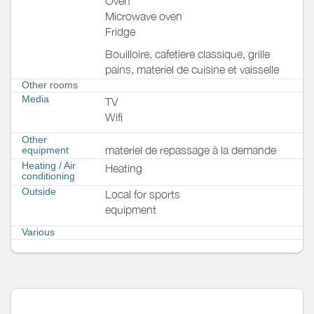
Oven
Microwave oven
Fridge
Bouilloire, cafetiere classique, grille
pains, materiel de cuisine et vaisselle
Other rooms
Media
TV
Wifi
Other
materiel de repassage à la demande
equipment
Heating / Air
Heating
conditioning
Outside
Local for sports
equipment
Various